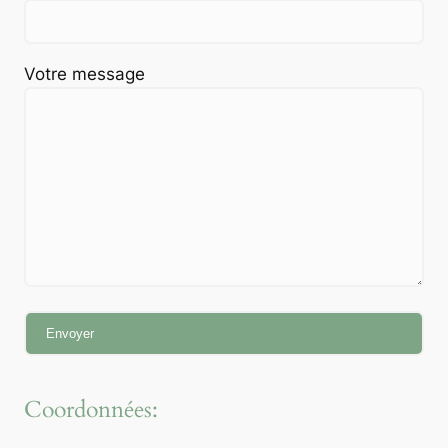
Votre message
Coordonnées: