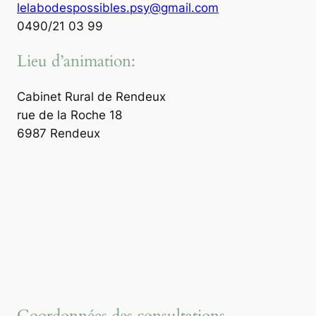
lelabodespossibles.psy@gmail.com
0490/21 03 99
Lieu d’animation:
Cabinet Rural de Rendeux
rue de la Roche 18
6987 Rendeux
Coordonnées des consultations