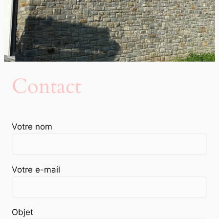
Contact
Votre nom
Votre e-mail
Objet